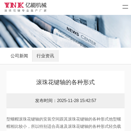
公司新闻
行业资讯
滚珠花键轴的各种形式
发布时间：2025-11-28 15:42:57
型螺帽滚珠花键轴的安装空间跟其滚珠花键轴的各种形式他型螺
帽相比较小，所以特别适合高速及滚珠花键轴的各种形式轻负载