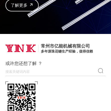
了解更多
常州市亿能机械有限公司
多年滚珠花键生产经验，值得信赖
或许您还想了解 ？