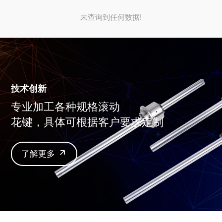
未查询到任何数据!
技术创新
专业加工各种规格滚动
花键，具体可根据客户要求定制
了解更多