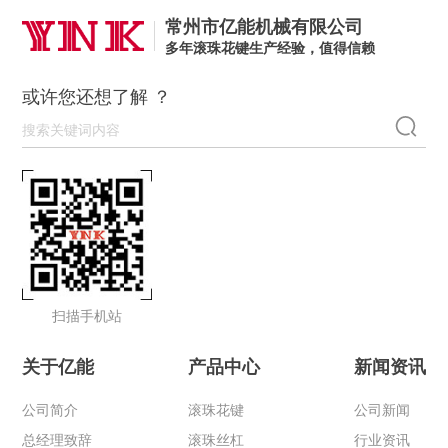
常州市亿能机械有限公司
多年滚珠花键生产经验，值得信赖
或许您还想了解 ？
扫描手机站
关于亿能
产品中心
新闻资讯
公司简介
滚珠花键
公司新闻
总经理致辞
滚珠丝杠
行业资讯