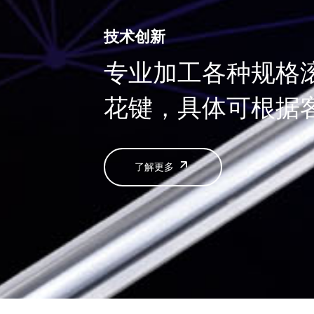
技术创新
专业加工各种规格
花键，具体可根据
了解更多