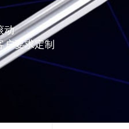
滚动
客户要求定制