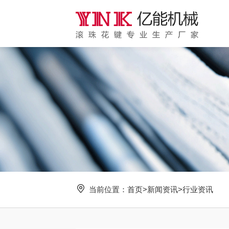
当前位置：
首页
>
新闻资讯
>
行业资讯