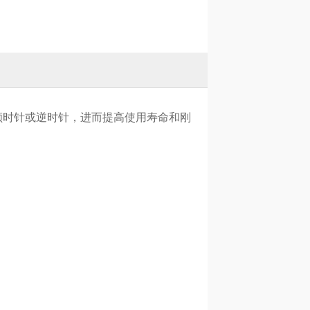
顺时针或逆时针，进而提高使用寿命和刚