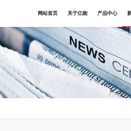
网站首页
关于亿能
产品中心