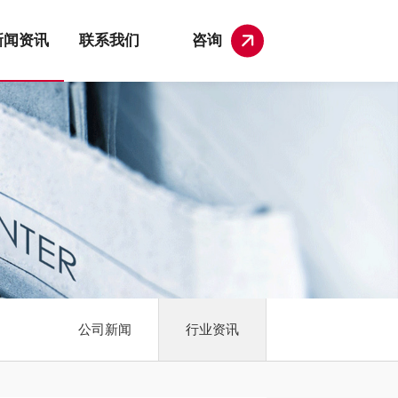
新闻资讯
联系我们
咨询
公司新闻
行业资讯