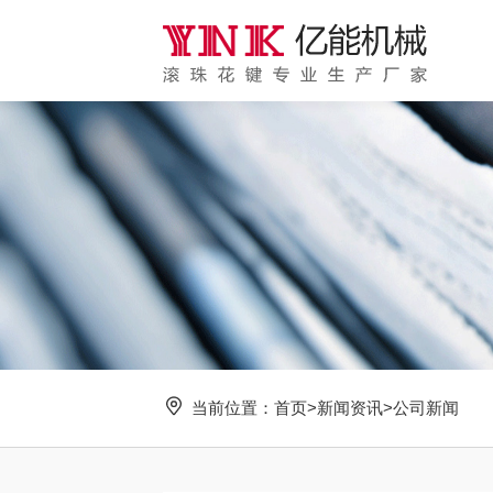
当前位置：
首页
>
新闻资讯
>
公司新闻