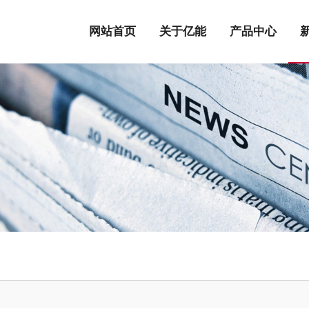
网站首页
关于亿能
产品中心