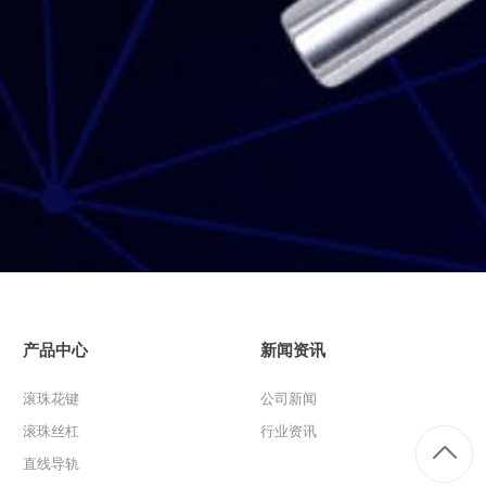
产品中心
新闻资讯
滚珠花键
公司新闻
滚珠丝杠
行业资讯
直线导轨