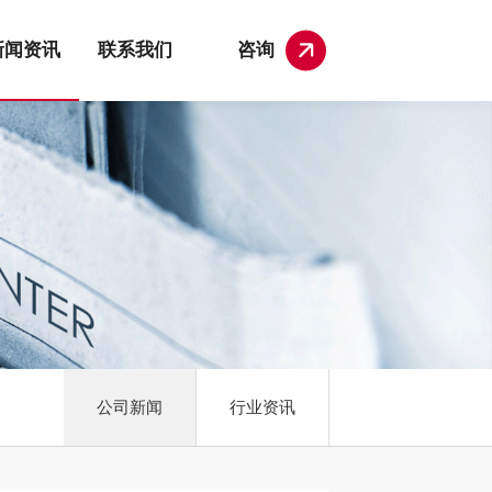
新闻资讯
联系我们
咨询
公司新闻
行业资讯