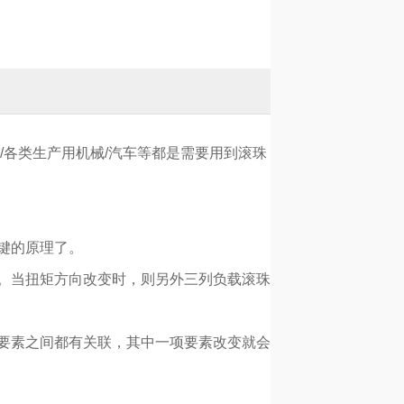
各类生产用机械/汽车等都是需要用到滚珠
键的原理了。
。当扭矩方向改变时，则另外三列负载滚珠
要素之间都有关联，其中一项要素改变就会