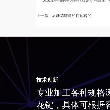
滚珠花键轴的另外特点就是能够高速运行
上一篇：
滚珠花键是如何运转的
技术创新
专业加工各种规格
花键，具体可根据