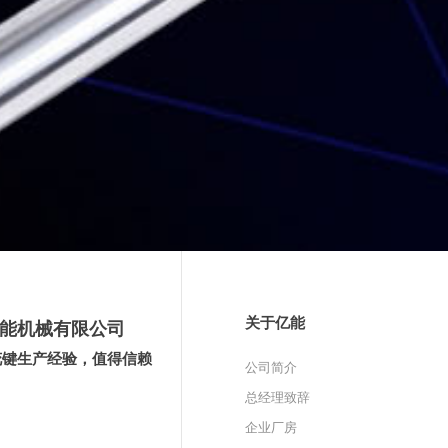
关于亿能
能机械有限公司
花键生产经验，值得信赖
公司简介
总经理致辞
企业厂房