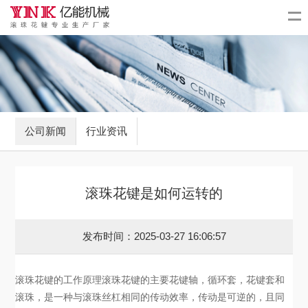
公司新闻
行业资讯
滚珠花键是如何运转的
发布时间：2025-03-27 16:06:57
滚珠花键的工作原理滚珠花键的主要花键轴，循环套，花键套和
滚珠，是一种与滚珠丝杠相同的传动效率，传动是可逆的，且同