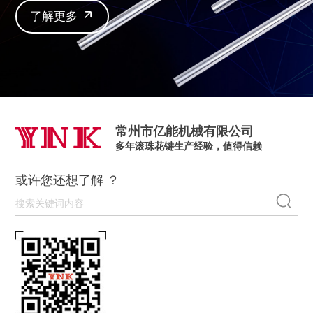
了解更多
常州市亿能机械有限公司
多年滚珠花键生产经验，值得信赖
或许您还想了解 ？